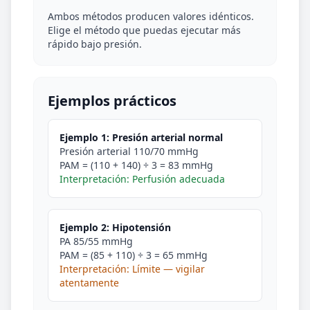
Ambos métodos producen valores idénticos.
Elige el método que puedas ejecutar más
rápido bajo presión.
Ejemplos prácticos
Ejemplo 1: Presión arterial normal
Presión arterial 110/70 mmHg
PAM = (110 + 140) ÷ 3 = 83 mmHg
Interpretación: Perfusión adecuada
Ejemplo 2: Hipotensión
PA 85/55 mmHg
PAM = (85 + 110) ÷ 3 = 65 mmHg
Interpretación: Límite — vigilar
atentamente