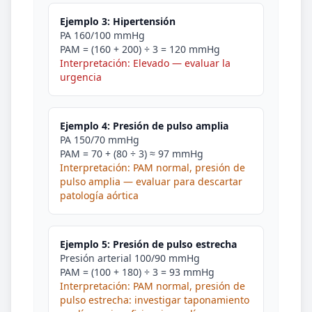
Ejemplo 3: Hipertensión
PA 160/100 mmHg
PAM = (160 + 200) ÷ 3 = 120 mmHg
Interpretación: Elevado — evaluar la
urgencia
Ejemplo 4: Presión de pulso amplia
PA 150/70 mmHg
PAM = 70 + (80 ÷ 3) ≈ 97 mmHg
Interpretación: PAM normal, presión de
pulso amplia — evaluar para descartar
patología aórtica
Ejemplo 5: Presión de pulso estrecha
Presión arterial 100/90 mmHg
PAM = (100 + 180) ÷ 3 = 93 mmHg
Interpretación: PAM normal, presión de
pulso estrecha: investigar taponamiento