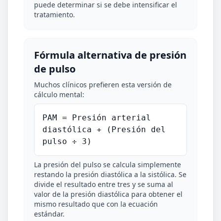
puede determinar si se debe intensificar el
tratamiento.
Fórmula alternativa de presión
de pulso
Muchos clínicos prefieren esta versión de
cálculo mental:
PAM = Presión arterial
diastólica + (Presión del
pulso ÷ 3)
La presión del pulso se calcula simplemente
restando la presión diastólica a la sistólica. Se
divide el resultado entre tres y se suma al
valor de la presión diastólica para obtener el
mismo resultado que con la ecuación
estándar.