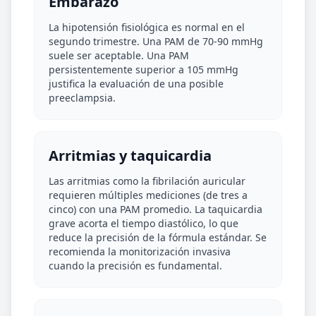
Embarazo
La hipotensión fisiológica es normal en el
segundo trimestre. Una PAM de 70-90 mmHg
suele ser aceptable. Una PAM
persistentemente superior a 105 mmHg
justifica la evaluación de una posible
preeclampsia.
Arritmias y taquicardia
Las arritmias como la fibrilación auricular
requieren múltiples mediciones (de tres a
cinco) con una PAM promedio. La taquicardia
grave acorta el tiempo diastólico, lo que
reduce la precisión de la fórmula estándar. Se
recomienda la monitorización invasiva
cuando la precisión es fundamental.