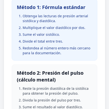
Método 1: Fórmula estándar
Obtenga las lecturas de presión arterial
sistólica y diastólica.
Multiplique el valor diastólico por dos.
Sume el valor sistólico.
Divide el total entre tres.
Redondea al número entero más cercano
para la documentación.
Método 2: Presión del pulso
(cálculo mental)
Reste la presión diastólica de la sistólica
para obtener la presión del pulso.
Divida la presión del pulso por tres.
Sume el resultado al valor diastólico.