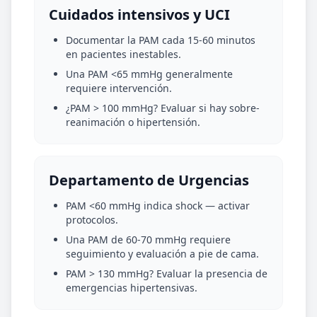
Cuidados intensivos y UCI
Documentar la PAM cada 15-60 minutos
en pacientes inestables.
Una PAM <65 mmHg generalmente
requiere intervención.
¿PAM > 100 mmHg? Evaluar si hay sobre-
reanimación o hipertensión.
Departamento de Urgencias
PAM <60 mmHg indica shock — activar
protocolos.
Una PAM de 60-70 mmHg requiere
seguimiento y evaluación a pie de cama.
PAM > 130 mmHg? Evaluar la presencia de
emergencias hipertensivas.