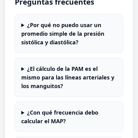
Preguntas frecuentes
¿Por qué no puedo usar un
promedio simple de la presión
sistólica y diastólica?
¿El cálculo de la PAM es el
mismo para las líneas arteriales y
los manguitos?
¿Con qué frecuencia debo
calcular el MAP?