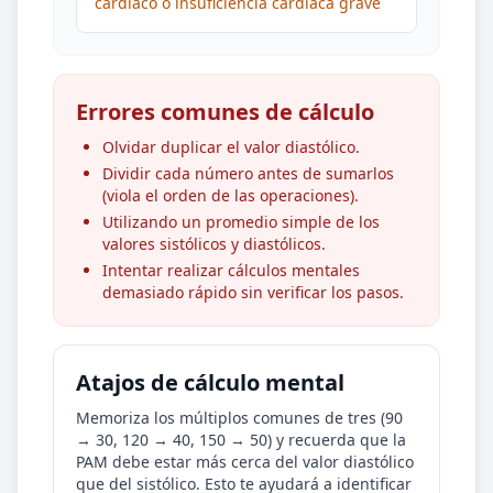
cardíaco o insuficiencia cardíaca grave
Errores comunes de cálculo
Olvidar duplicar el valor diastólico.
Dividir cada número antes de sumarlos
(viola el orden de las operaciones).
Utilizando un promedio simple de los
valores sistólicos y diastólicos.
Intentar realizar cálculos mentales
demasiado rápido sin verificar los pasos.
Atajos de cálculo mental
Memoriza los múltiplos comunes de tres (90
→ 30, 120 → 40, 150 → 50) y recuerda que la
PAM debe estar más cerca del valor diastólico
que del sistólico. Esto te ayudará a identificar