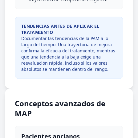
TENDENCIAS ANTES DE APLICAR EL
TRATAMIENTO
Documentar las tendencias de la PAM a lo
largo del tiempo. Una trayectoria de mejora
confirma la eficacia del tratamiento, mientras
que una tendencia a la baja exige una
reevaluación rápida, incluso si los valores
absolutos se mantienen dentro del rango.
Conceptos avanzados de
MAP
Pacientes ancianos