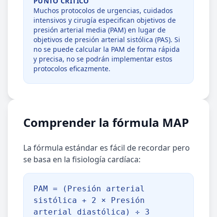
PUNTO CRÍTICO
Muchos protocolos de urgencias, cuidados
intensivos y cirugía especifican objetivos de
presión arterial media (PAM) en lugar de
objetivos de presión arterial sistólica (PAS). Si
no se puede calcular la PAM de forma rápida
y precisa, no se podrán implementar estos
protocolos eficazmente.
Comprender la fórmula MAP
La fórmula estándar es fácil de recordar pero
se basa en la fisiología cardíaca:
PAM = (Presión arterial
sistólica + 2 × Presión
arterial diastólica) ÷ 3