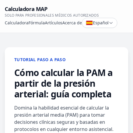
Calculadora MAP
SOLO PARA PROFESIONALES MÉDICOS AUTORIZADOS
Calculadora
Fórmula
Artículos
Acerca de
Español
TUTORIAL PASO A PASO
Cómo calcular la PAM a
partir de la presión
arterial: guía completa
Domina la habilidad esencial de calcular la
presión arterial media (PAM) para tomar
decisiones clínicas seguras y basadas en
protocolos en cualquier entorno asistencial.