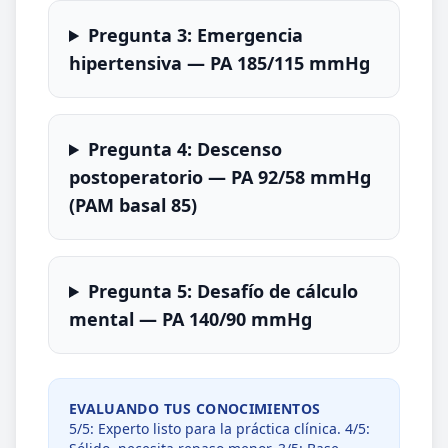
Pregunta 3: Emergencia
hipertensiva — PA 185/115 mmHg
Pregunta 4: Descenso
postoperatorio — PA 92/58 mmHg
(PAM basal 85)
Pregunta 5: Desafío de cálculo
mental — PA 140/90 mmHg
EVALUANDO TUS CONOCIMIENTOS
5/5: Experto listo para la práctica clínica. 4/5: