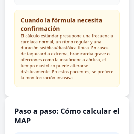
Cuando la fórmula necesita
confirmación
El cálculo estándar presupone una frecuencia
cardíaca normal, un ritmo regular y una
duración sistólica/diastólica típica. En casos
de taquicardia extrema, bradicardia grave o
afecciones como la insuficiencia aórtica, el
tiempo diastólico puede alterarse
drásticamente. En estos pacientes, se prefiere
la monitorización invasiva.
Paso a paso: Cómo calcular el
MAP