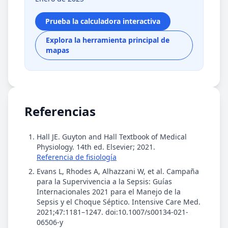
Prueba la calculadora interactiva
Explora la herramienta principal de
mapas
Referencias
Hall JE. Guyton and Hall Textbook of Medical
Physiology. 14th ed. Elsevier; 2021.
Referencia de fisiología
Evans L, Rhodes A, Alhazzani W, et al. Campaña
para la Supervivencia a la Sepsis: Guías
Internacionales 2021 para el Manejo de la
Sepsis y el Choque Séptico. Intensive Care Med.
2021;47:1181–1247. doi:10.1007/s00134-021-
06506-y