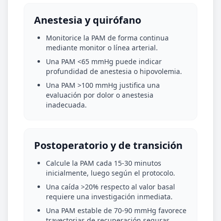
Anestesia y quirófano
Monitorice la PAM de forma continua
mediante monitor o línea arterial.
Una PAM <65 mmHg puede indicar
profundidad de anestesia o hipovolemia.
Una PAM >100 mmHg justifica una
evaluación por dolor o anestesia
inadecuada.
Postoperatorio y de transición
Calcule la PAM cada 15-30 minutos
inicialmente, luego según el protocolo.
Una caída >20% respecto al valor basal
requiere una investigación inmediata.
Una PAM estable de 70-90 mmHg favorece
trayectorias de recuperación seguras.