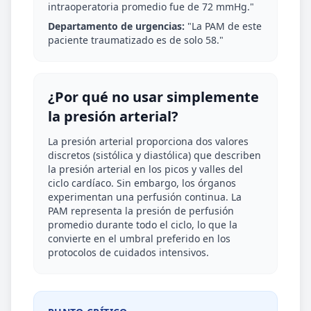
intraoperatoria promedio fue de 72 mmHg."
Departamento de urgencias:
"La PAM de este
paciente traumatizado es de solo 58."
¿Por qué no usar simplemente
la presión arterial?
La presión arterial proporciona dos valores
discretos (sistólica y diastólica) que describen
la presión arterial en los picos y valles del
ciclo cardíaco. Sin embargo, los órganos
experimentan una perfusión continua. La
PAM representa la presión de perfusión
promedio durante todo el ciclo, lo que la
convierte en el umbral preferido en los
protocolos de cuidados intensivos.