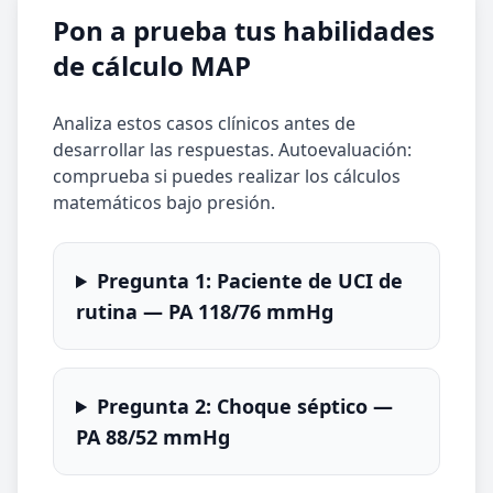
Pon a prueba tus habilidades
de cálculo MAP
Analiza estos casos clínicos antes de
desarrollar las respuestas. Autoevaluación:
comprueba si puedes realizar los cálculos
matemáticos bajo presión.
Pregunta 1: Paciente de UCI de
rutina — PA 118/76 mmHg
Pregunta 2: Choque séptico —
PA 88/52 mmHg