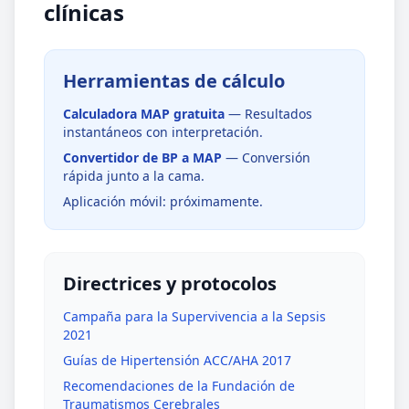
clínicas
Herramientas de cálculo
Calculadora MAP gratuita
— Resultados
instantáneos con interpretación.
Convertidor de BP a MAP
— Conversión
rápida junto a la cama.
Aplicación móvil: próximamente.
Directrices y protocolos
Campaña para la Supervivencia a la Sepsis
2021
Guías de Hipertensión ACC/AHA 2017
Recomendaciones de la Fundación de
Traumatismos Cerebrales