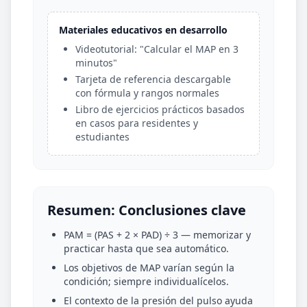
Materiales educativos en desarrollo
Videotutorial: "Calcular el MAP en 3
minutos"
Tarjeta de referencia descargable
con fórmula y rangos normales
Libro de ejercicios prácticos basados
en casos para residentes y
estudiantes
Resumen: Conclusiones clave
PAM = (PAS + 2 × PAD) ÷ 3 — memorizar y
practicar hasta que sea automático.
Los objetivos de MAP varían según la
condición; siempre individualícelos.
El contexto de la presión del pulso ayuda