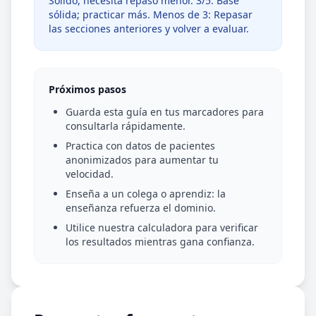
Sólido, necesita repaso menor. 3/5: Base
sólida; practicar más. Menos de 3: Repasar
las secciones anteriores y volver a evaluar.
Próximos pasos
Guarda esta guía en tus marcadores para
consultarla rápidamente.
Practica con datos de pacientes
anonimizados para aumentar tu
velocidad.
Enseña a un colega o aprendiz: la
enseñanza refuerza el dominio.
Utilice nuestra calculadora para verificar
los resultados mientras gana confianza.