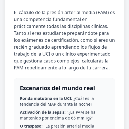
El cálculo de la presión arterial media (PAM) es
una competencia fundamental en
prácticamente todas las disciplinas clínicas.
Tanto si eres estudiante preparándote para
los exámenes de certificación, como si eres un
recién graduado aprendiendo los flujos de
trabajo de la UCI o un clínico experimentado
que gestiona casos complejos, calcularás la
PAM repetidamente a lo largo de tu carrera.
Escenarios del mundo real
Ronda matutina en la UCI:
¿Cuál es la
tendencia del MAP durante la noche?
Activación de la sepsis:
"¿La PAM se ha
mantenido por encima de 65 mmHg?"
O traspaso:
"La presión arterial media