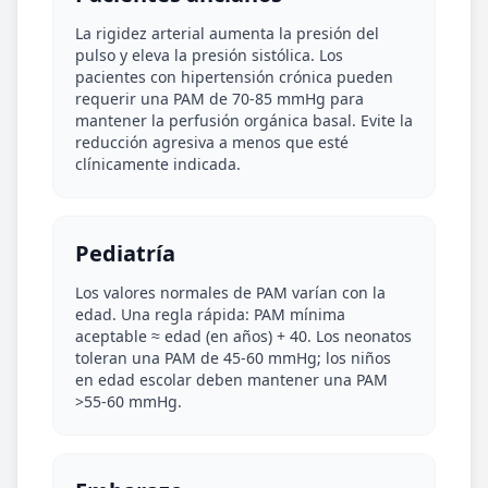
La rigidez arterial aumenta la presión del
pulso y eleva la presión sistólica. Los
pacientes con hipertensión crónica pueden
requerir una PAM de 70-85 mmHg para
mantener la perfusión orgánica basal. Evite la
reducción agresiva a menos que esté
clínicamente indicada.
Pediatría
Los valores normales de PAM varían con la
edad. Una regla rápida: PAM mínima
aceptable ≈ edad (en años) + 40. Los neonatos
toleran una PAM de 45-60 mmHg; los niños
en edad escolar deben mantener una PAM
>55-60 mmHg.