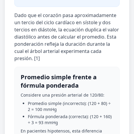
Dado que el corazón pasa aproximadamente
un tercio del ciclo cardíaco en sístole y dos
tercios en diástole, la ecuación duplica el valor
diastólico antes de calcular el promedio. Esta
ponderación refleja la duración durante la
cual el árbol arterial experimenta cada
presión. [1]
Promedio simple frente a
fórmula ponderada
Considere una presión arterial de 120/80:
Promedio simple (incorrecto): (120 + 80) ÷
2 = 100 mmHg
Fórmula ponderada (correcta): (120 + 160)
÷ 3 = 93 mmHg
En pacientes hipotensos, esta diferencia