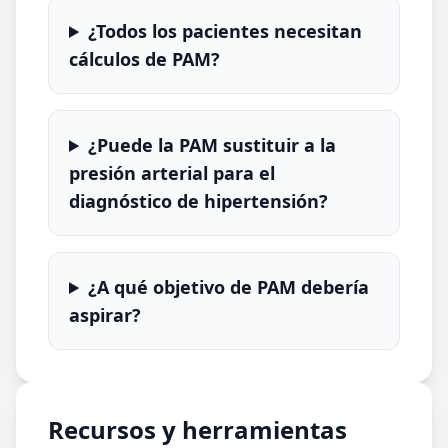
¿Todos los pacientes necesitan
cálculos de PAM?
¿Puede la PAM sustituir a la
presión arterial para el
diagnóstico de hipertensión?
¿A qué objetivo de PAM debería
aspirar?
Recursos y herramientas