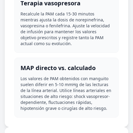
Terapia vasopresora
Recalcule la PAM cada 15-30 minutos
mientras ajusta la dosis de norepinefrina,
vasopresina o fenilefrina. Ajuste la velocidad
de infusión para mantener los valores
objetivo prescritos y registre tanto la PAM
actual como su evolución.
MAP directo vs. calculado
Los valores de PAM obtenidos con manguito
suelen diferir en 5-10 mmHg de las lecturas
de la línea arterial. Utilice líneas arteriales en
situaciones de alto riesgo: shock vasopresor-
dependiente, fluctuaciones rápidas,
hipotensión grave o cirugías de alto riesgo.