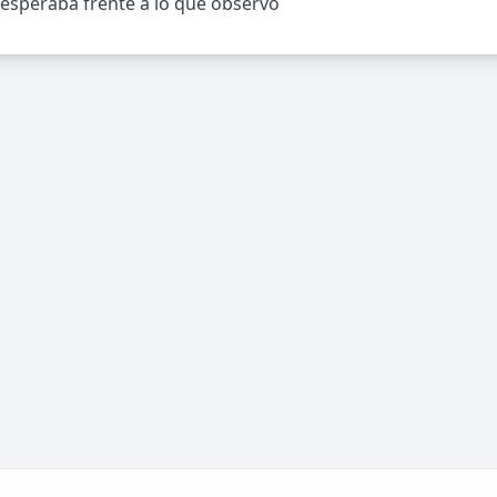
esperaba frente a lo que observó