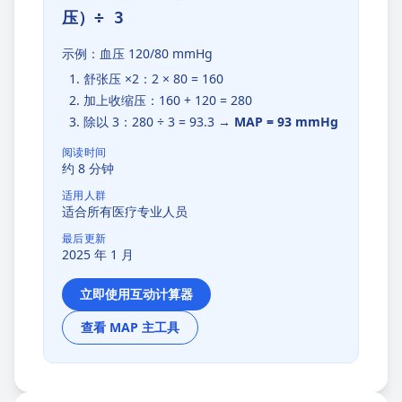
压）÷ 3
示例：血压 120/80 mmHg
舒张压 ×2：2 × 80 = 160
加上收缩压：160 + 120 = 280
除以 3：280 ÷ 3 = 93.3 →
MAP = 93 mmHg
阅读时间
约 8 分钟
适用人群
适合所有医疗专业人员
最后更新
2025 年 1 月
立即使用互动计算器
查看 MAP 主工具