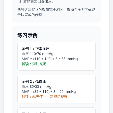
将结果加回舒张压。
两种方法得到的数值完全相同，选择在压力下你能
最快完成的步骤。
练习示例
示例 1：正常血压
血压 110/70 mmHg
MAP = (110 + 140) ÷ 3 = 83 mmHg
解读：灌注充足
示例 2：低血压
血压 85/55 mmHg
MAP = (85 + 110) ÷ 3 = 65 mmHg
解读：临界值——需密切观察