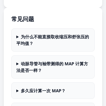
常见问题
为什么不能直接取收缩压和舒张压的
平均值？
动脉导管与袖带测得的 MAP 计算方
法是否一样？
多久应计算一次 MAP？