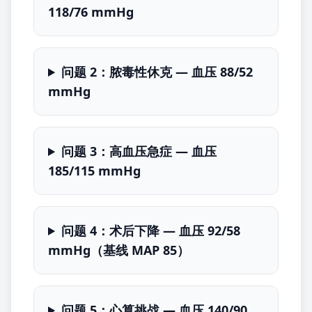
118/76 mmHg
问题 2：脓毒性休克 — 血压 88/52
mmHg
问题 3：高血压急症 — 血压
185/115 mmHg
问题 4：术后下降 — 血压 92/58
mmHg（基线 MAP 85）
问题 5：心算挑战 — 血压 140/90