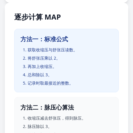
逐步计算 MAP
方法一：标准公式
获取收缩压与舒张压读数。
将舒张压乘以 2。
再加上收缩压。
总和除以 3。
记录时取最接近的整数。
方法二：脉压心算法
收缩压减去舒张压，得到脉压。
脉压除以 3。