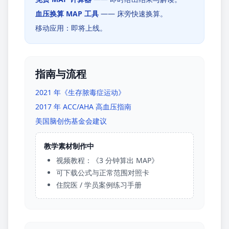
血压换算 MAP 工具
—— 床旁快速换算。
移动应用：即将上线。
指南与流程
2021 年《生存脓毒症运动》
2017 年 ACC/AHA 高血压指南
美国脑创伤基金会建议
教学素材制作中
视频教程：《3 分钟算出 MAP》
可下载公式与正常范围对照卡
住院医 / 学员案例练习手册