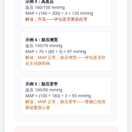
示例 3：高血压
血压 160/100 mmHg
MAP = (160 + 200) ÷ 3 = 120 mmHg
解读：升高——评估是否紧急处理
示例 4：脉压增宽
血压 150/70 mmHg
MAP = 70 + (80 ÷ 3) ≈ 97 mmHg
解读：MAP 正常，脉压增宽——评估是否存
在主动脉疾病
示例 5：脉压变窄
血压 100/90 mmHg
MAP = (100 + 180) ÷ 3 = 93 mmHg
解读：MAP 正常，脉压变窄——警惕心包填
塞或重度心衰