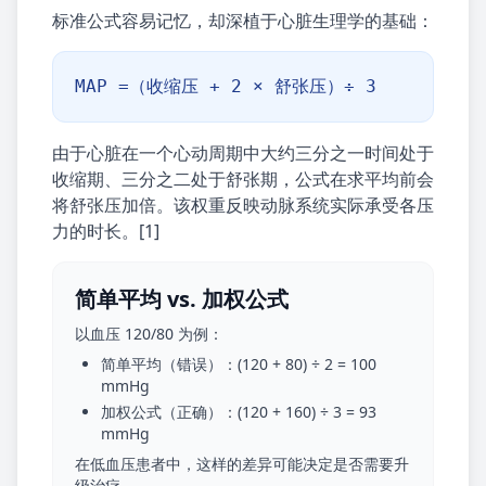
标准公式容易记忆，却深植于心脏生理学的基础：
MAP =（收缩压 + 2 × 舒张压）÷ 3
由于心脏在一个心动周期中大约三分之一时间处于
收缩期、三分之二处于舒张期，公式在求平均前会
将舒张压加倍。该权重反映动脉系统实际承受各压
力的时长。[1]
简单平均 vs. 加权公式
以血压 120/80 为例：
简单平均（错误）：(120 + 80) ÷ 2 = 100
mmHg
加权公式（正确）：(120 + 160) ÷ 3 = 93
mmHg
在低血压患者中，这样的差异可能决定是否需要升
级治疗。