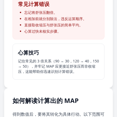
常见计算错误
忘记将舒张压翻倍。
在相加前就分别除法，违反运算顺序。
直接取收缩压与舒张压的简单平均。
心算过快未核实步骤。
心算技巧
记住常见的 3 倍关系（90 → 30，120 → 40，150
→ 50），并牢记 MAP 应更接近舒张压而非收缩
压，这能帮助你迅速识别计算错误。
如何解读计算出的 MAP
得到数值后，要将其转化为具体行动。以下范围可