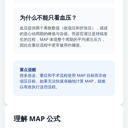
为什么不能只看血压？
血压提供两个离散数值（收缩压和舒张压），描述
的是心动周期的峰值与谷值。而器官灌注是持续发
生的过程，MAP 体现整个周期的平均灌注压力，
因此在重症流程中更常被用作阈值。
重点提醒
很多急诊、重症和手术流程使用 MAP 目标而非收
缩压目标。如果无法快速准确地计算 MAP，就难
以有效执行这些流程。
理解 MAP 公式