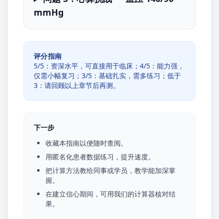
mmHg
评分指南
5/5：资深水平，可直接用于临床；4/5：能力强，
仅需小幅复习；3/5：基础扎实，需多练习；低于
3：请回顾以上章节后再测。
下一步
收藏本指南以便随时查阅。
用匿名化患者数据练习，提升速度。
把计算方法教给同事或学员，教学能加深掌
握。
在建立信心期间，可用我们的计算器核对结
果。