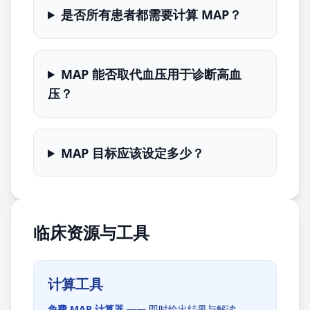
是否所有患者都需要计算 MAP？
MAP 能否取代血压用于诊断高血
压？
MAP 目标应该设定多少？
临床资源与工具
计算工具
免费 MAP 计算器
—— 即时给出结果与解读。