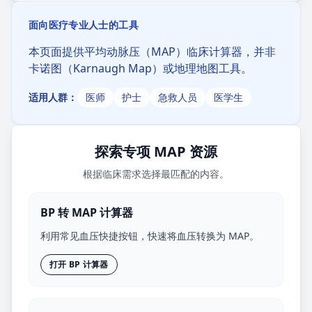
面向医疗专业人士的工具
本页面提供平均动脉压（MAP）临床计算器，并非
卡诺图（Karnaugh Map）或地理地图工具。
适用人群：
医师
护士
急救人员
医学生
探索专项 MAP 资源
根据临床需求选择最匹配的内容。
BP 转 MAP 计算器
利用常见血压快捷按钮，快速将血压转换为 MAP。
打开 BP 计算器