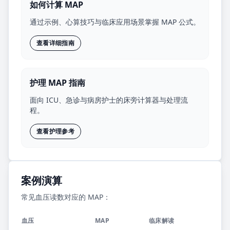
如何计算 MAP
通过示例、心算技巧与临床应用场景掌握 MAP 公式。
查看详细指南
护理 MAP 指南
面向 ICU、急诊与病房护士的床旁计算器与处理流
程。
查看护理参考
案例演算
常见血压读数对应的 MAP：
血压
MAP
临床解读