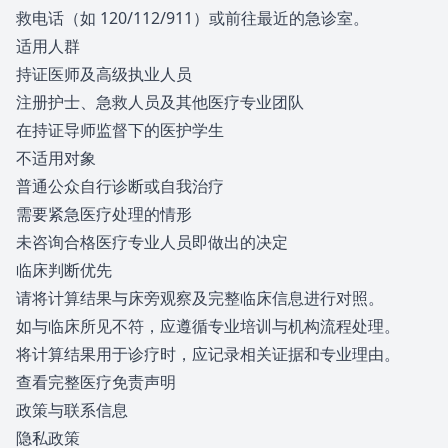
救电话（如 120/112/911）或前往最近的急诊室。
适用人群
持证医师及高级执业人员
注册护士、急救人员及其他医疗专业团队
在持证导师监督下的医护学生
不适用对象
普通公众自行诊断或自我治疗
需要紧急医疗处理的情形
未咨询合格医疗专业人员即做出的决定
临床判断优先
请将计算结果与床旁观察及完整临床信息进行对照。
如与临床所见不符，应遵循专业培训与机构流程处理。
将计算结果用于诊疗时，应记录相关证据和专业理由。
查看完整医疗免责声明
政策与联系信息
隐私政策